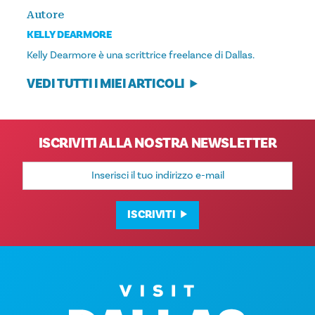
Autore
KELLY DEARMORE
Kelly Dearmore è una scrittrice freelance di Dallas.
VEDI TUTTI I MIEI ARTICOLI
ISCRIVITI ALLA NOSTRA NEWSLETTER
Indirizzo
e-
mail
ISCRIVITI