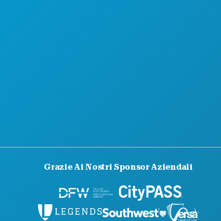
Grazie Ai Nostri Sponsor Aziendali