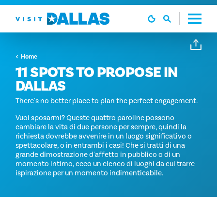
Vai al contenuto
Home
11 SPOTS TO PROPOSE IN
DALLAS
There's no better place to plan the perfect engagement.
Vuoi sposarmi? Queste quattro paroline possono
cambiare la vita di due persone per sempre, quindi la
richiesta dovrebbe avvenire in un luogo significativo o
spettacolare, o in entrambi i casi! Che si tratti di una
grande dimostrazione d'affetto in pubblico o di un
momento intimo, ecco un elenco di luoghi da cui trarre
ispirazione per un momento indimenticabile.