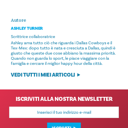
Autore
ASHLEY TURNER
Scrittrice collaboratrice
Ashley ama tutto ciò che riguarda i Dallas Cowboys e il
Tex-Mex: dopo tutto è nata e cresciuta a Dallas, quindi è
giusto che queste due cose abbiano la massima priorità.
Quando non guarda lo sport, le piace viaggiare con la
famiglia e cercare il miglior happy hour della città.
VEDI TUTTI I MIEI ARTICOLI
ISCRIVITI ALLA NOSTRA NEWSLETTER
Indirizzo
e-
mail