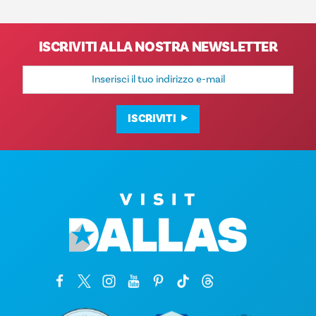
ISCRIVITI ALLA NOSTRA NEWSLETTER
Indirizzo
e-
mail
ISCRIVITI