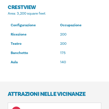
CRESTVIEW
Area
: 3,200 square feet
Configurazione
Occupazione
Ricezione
200
Teatro
200
Banchetto
175
Aula
140
ATTRAZIONI NELLE VICINANZE