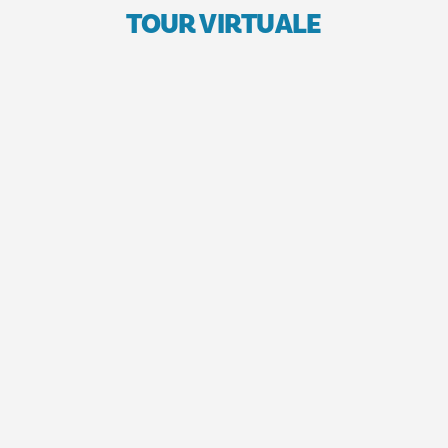
TOUR VIRTUALE