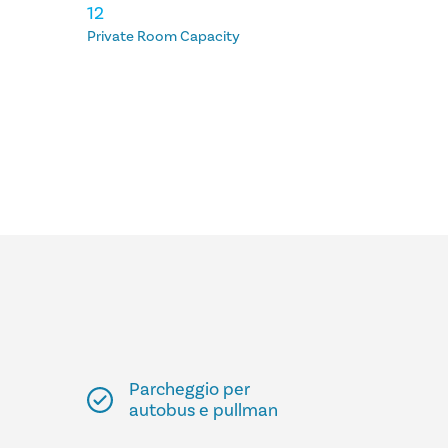
12
Private Room Capacity
Parcheggio per
autobus e pullman