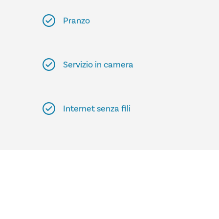
Pranzo
Servizio in camera
Internet senza fili