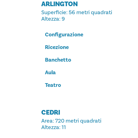
ARLINGTON
Superficie
: 56 metri quadrati
Altezza
: 9
Configurazione
Ricezione
Banchetto
Aula
Teatro
CEDRI
Area
: 720 metri quadrati
Altezza
: 11