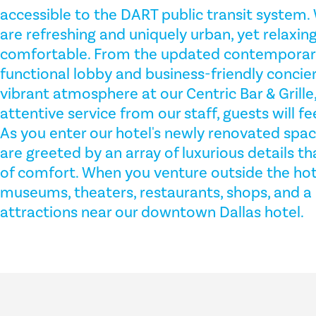
accessible to the DART public transit system.
are refreshing and uniquely urban, yet relaxing
comfortable. From the updated contemporary s
functional lobby and business-friendly concie
vibrant atmosphere at our Centric Bar & Grille,
attentive service from our staff, guests will 
As you enter our hotel's newly renovated spa
are greeted by an array of luxurious details th
of comfort. When you venture outside the hotel
museums, theaters, restaurants, shops, and a 
attractions near our downtown Dallas hotel.