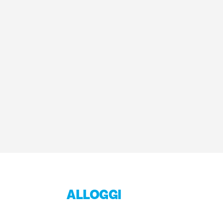
ALLOGGI