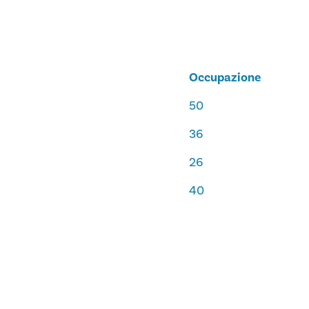
Occupazione
50
36
26
40