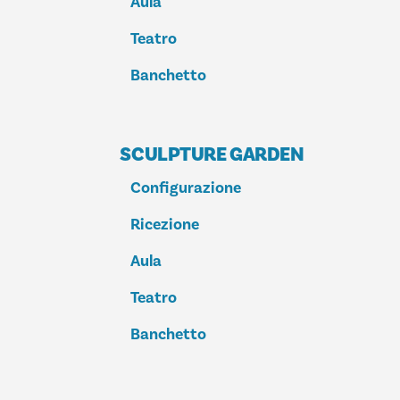
Aula
Teatro
Banchetto
SCULPTURE GARDEN
Configurazione
Ricezione
Aula
Teatro
Banchetto