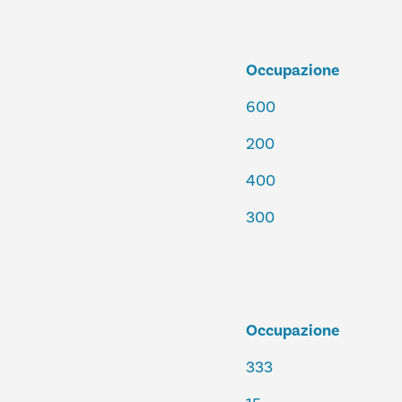
Occupazione
600
200
400
300
Occupazione
333