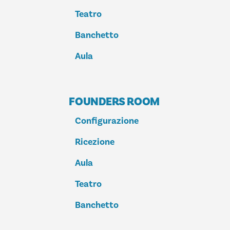
Teatro
Banchetto
Aula
FOUNDERS ROOM
Configurazione
Ricezione
Aula
Teatro
Banchetto