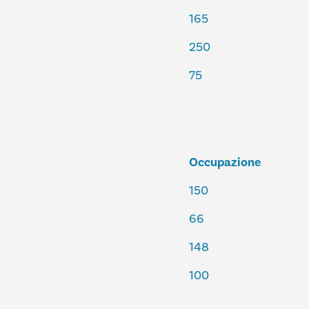
165
250
75
Occupazione
150
66
148
100