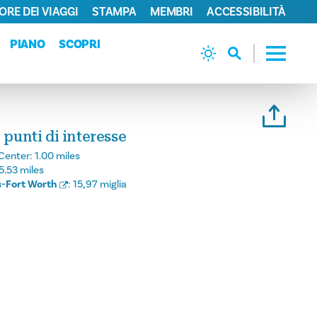
ORE DEI VIAGGI
STAMPA
MEMBRI
ACCESSIBILITÀ
PIANO
SCOPRI
 punti di interesse
Center:
1.00 miles
5.53 miles
s-Fort Worth
:
15,97 miglia