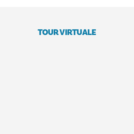
TOUR VIRTUALE