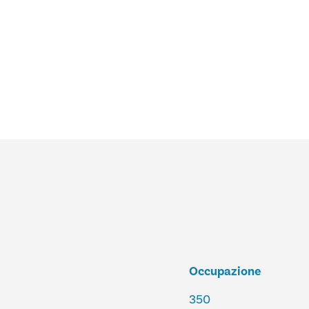
Occupazione
350