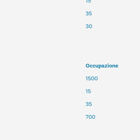
15
35
30
Occupazione
1500
15
35
700