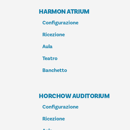
HARMON ATRIUM
Configurazione
Ricezione
Aula
Teatro
Banchetto
HORCHOW AUDITORIUM
Configurazione
Ricezione