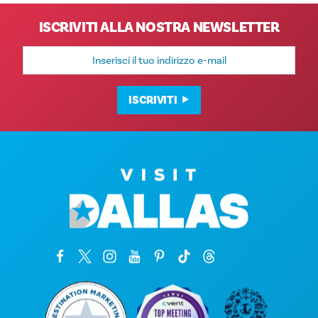
ISCRIVITI ALLA NOSTRA NEWSLETTER
Indirizzo
e-
mail
ISCRIVITI