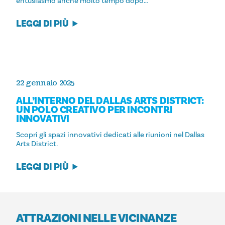
entusiasmo anche molto tempo dopo…
LEGGI DI PIÙ
22 gennaio 2025
ALL’INTERNO DEL DALLAS ARTS DISTRICT:
UN POLO CREATIVO PER INCONTRI
INNOVATIVI
Scopri gli spazi innovativi dedicati alle riunioni nel Dallas
Arts District.
LEGGI DI PIÙ
ATTRAZIONI NELLE VICINANZE