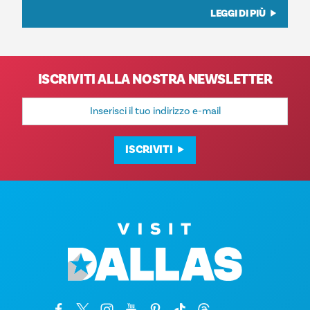
LEGGI DI PIÙ
ISCRIVITI ALLA NOSTRA NEWSLETTER
Indirizzo
e-
mail
ISCRIVITI