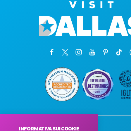
INFORMATIVA SUI COOKIE