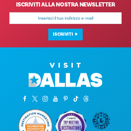
ISCRIVITI ALLA NOSTRA NEWSLETTER
Indirizzo
e-
mail
ISCRIVITI