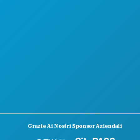
OFFERTE ALBERGHIERE
Grazie Ai Nostri Sponsor Aziendali