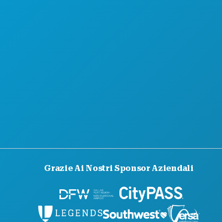
Grazie Ai Nostri Sponsor Aziendali