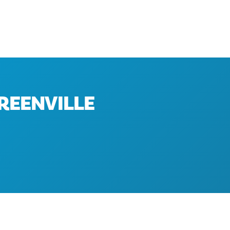
REENVILLE