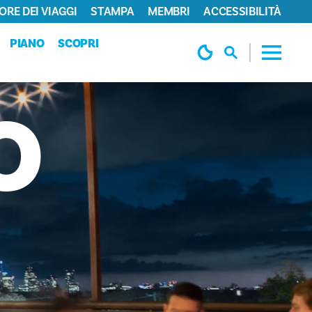
ORE DEI VIAGGI
STAMPA
MEMBRI
ACCESSIBILITÀ
PIANO
SCOPRI
O