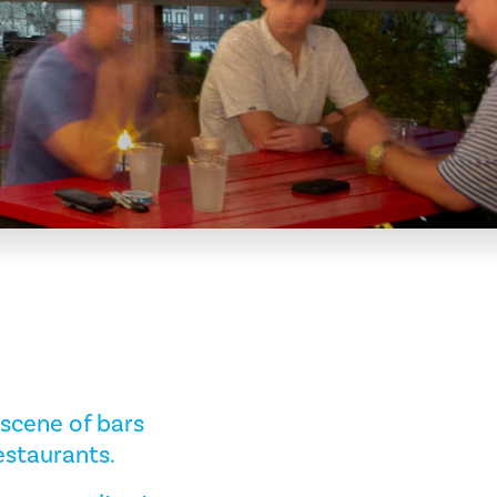
 scene of bars
staurants.