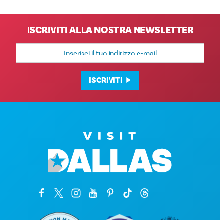
ISCRIVITI ALLA NOSTRA NEWSLETTER
Indirizzo
e-
mail
ISCRIVITI