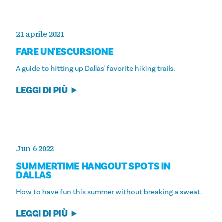
21 aprile 2021
FARE UN'ESCURSIONE
A guide to hitting up Dallas' favorite hiking trails.
LEGGI DI PIÙ
Jun 6 2022
SUMMERTIME HANGOUT SPOTS IN
DALLAS
How to have fun this summer without breaking a sweat.
LEGGI DI PIÙ