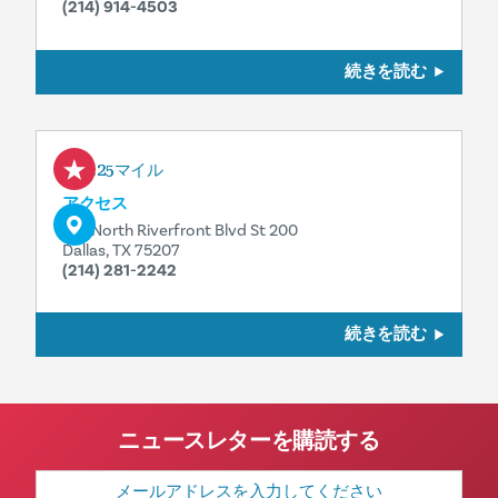
(214) 914-4503
続きを読む
1.25マイル
アクセス
921 North Riverfront Blvd St 200
Dallas, TX 75207
(214) 281-2242
続きを読む
ニュースレターを購読する
メ
ー