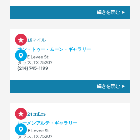
続きを読む
1.19マイル
サン・トゥー・ムーン・ギャラリー
1515 E Levee St
ダラス, TX 75207
(214) 745-1199
続きを読む
1.24 miles
ルーメンアルテ・ギャラリー
1727 E Levee St
ダラス, TX 75207