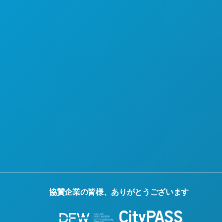
協賛企業の皆様、ありがとうございます