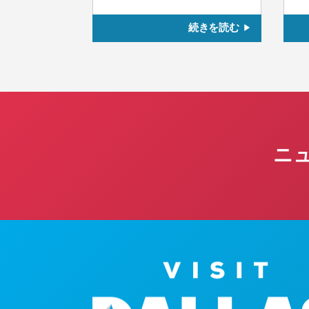
続きを読む
ニ