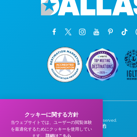
クッキーに関する方針
© 2026 Visit Dallas. All Rights Reserved.
当ウェブサイトでは、ユーザーの閲覧体験
プライバシーポリシー
|
利用規約
を最適化するためにクッキーを使用してい
ます。
詳細はこちら