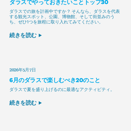
ダラスでやっておきたいことトップ30
ダラスでの旅を計画中ですか？ そんなら、ダラスを代表
する観光スポット、公園、博物館、そして街並みのう
ち、ぜひ1つを旅程に取り入れてみてください。
続きを読む
2026年5月7日
6月のダラスで楽しむべき20のこと
ダラスで夏を盛り上げるのに最適なアクティビティ。
続きを読む