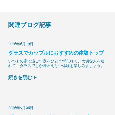
関連ブログ記事
2026年6月19日
ダラスでカップルにおすすめの体験トップ
いつもの家で過ごす夜をひとまず忘れて、大切な人を連
れて、ダラスでしか味わえない体験を楽しみましょう。
続きを読む
2026年5月26日