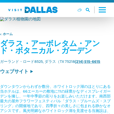
コンテンツへスキップ
ホーム
ダラス・アーボレタム・アン
ド・ボタニカル・ガーデン
ガーランド・ロード8525
ダラス（TX 75218
(214) 515-6615
ウェブサイト
ダウンタウンからわずか数分、ホワイトロック湖のほとりにある
当ホテルは、66エーカーの敷地に11の緑豊かなディスプレイガー
デンを擁し、一年中季節の彩りをお楽しみいただけます。南西部
最大の屋外フラワーフェスティバル「ダラス・ブルームズ・スプ
リング」の開催地であり、四季折々の美しさに包まれる静かなオ
アシスです。風光明媚なホワイトロック湖を見渡せる当施設は、