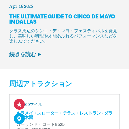
Apr 16 2026
THE ULTIMATE GUIDE TO CINCO DE MAYO
IN DALLAS
ダラス周辺のシンコ・デ・マヨ・フェスティバルを発見
し、美味しい料理や才能あふれるパフォーマンスなどを
楽しんでください。
続きを読む
周辺アトラクション
0.00マイル
ルラメイ・スローター・テラス・レストラン - ダラ
ス樹木園
ガーランド・ロード8525