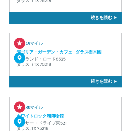
ダラス（TX 75218
続きを読む
0.19マイル
デゴリア・ガーデン・カフェ - ダラス樹木園
ガーランド・ロード8525
ダラス（TX 75218
続きを読む
1.38マイル
ホワイトロック湖博物館
ローサー・ドライブ東521
ダラス, TX 75218