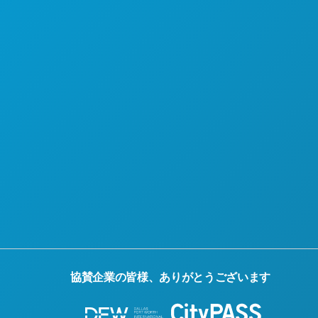
協賛企業の皆様、ありがとうございます