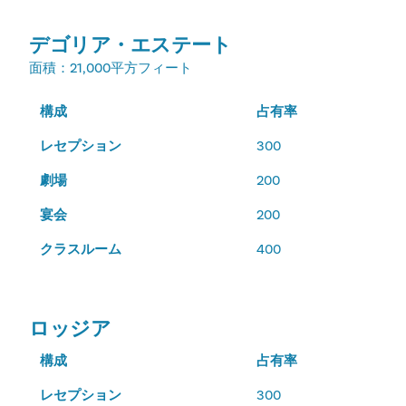
デゴリア・エステート
面積
：21,000平方フィート
構成
占有率
レセプション
300
劇場
200
宴会
200
クラスルーム
400
ロッジア
構成
占有率
レセプション
300