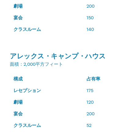
劇場
200
宴会
150
クラスルーム
140
アレックス・キャンプ・ハウス
面積
：2,000平方フィート
構成
占有率
レセプション
175
劇場
120
宴会
200
クラスルーム
52