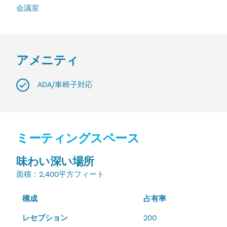
会議室
アメニティ
ADA/車椅子対応
ミーティングスペース
味わい深い場所
面積
：2,400平方フィート
構成
占有率
レセプション
200