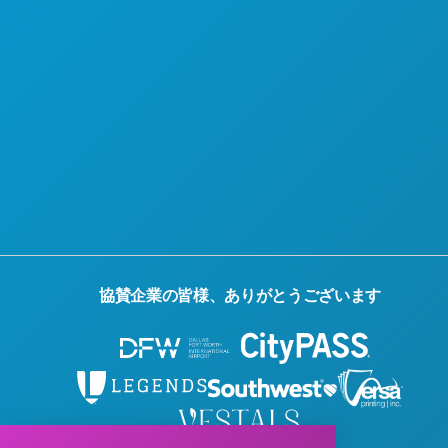
公式観光ガイド
アクセシビリティ
持続可能性
文化体験
報道
ブログ
お問い合わせ
協賛企業の皆様、ありがとうございます