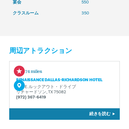
宴会
550
クラスルーム
350
周辺アトラクション
0.74 miles
RENAISSANCE DALLAS-RICHARDSON HOTEL
900 E. ルックアウト・ドライブ
リチャードソン, TX 75082
(972) 367-6419
続きを読む