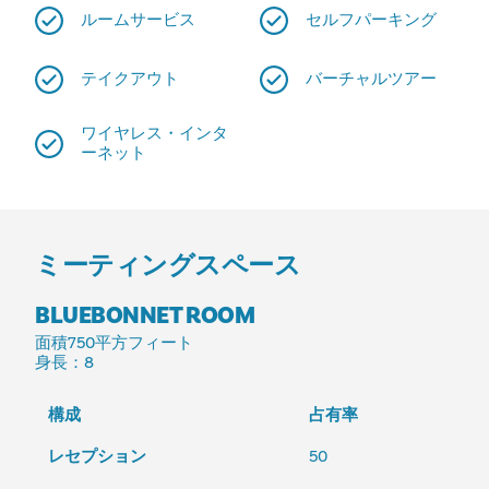
ルームサービス
セルフパーキング
テイクアウト
バーチャルツアー
ワイヤレス・インタ
ーネット
ミーティングスペース
BLUEBONNET ROOM
面積
750平方フィート
身長
：8
構成
占有率
レセプション
50