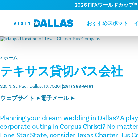
2026 FIFAワールドカップ™
コンテンツへスキップ
おすすめスポット
ホーム
テキサス貸切バス会社
325 N. St. Paul
Dallas, TX 75201
(281) 383-9491
ウェブサイト
電子メール
Planning your dream wedding in Dallas? A play
corporate outing in Corpus Christi? No matter
Lone Star State, consider Texas Charter Bus