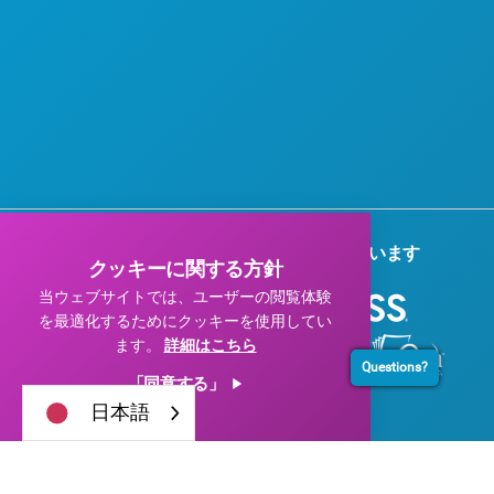
協賛企業の皆様、ありがとうございます
クッキーに関する方針
当ウェブサイトでは、ユーザーの閲覧体験
を最適化するためにクッキーを使用してい
ます。
詳細はこちら
Questions?
「同意する」
日本語
© 2026 Visit Dallas. All Rights Reserved.
プライバシーポリシー
|
利用規約