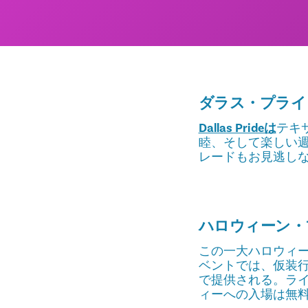
ダラス・プライ
Dallas Prideは
テキ
睦、そして楽しい
レードもお見逃し
ハロウィーン・
この一大ハロウィー
ベントでは、仮装
で提供される。ライ
ィーへの入場は無