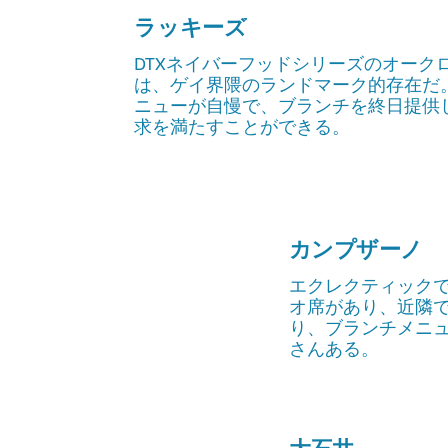
ラッキーズ
DTXネイバーフッドシリーズのオークロー
は、ゲイ界隈のランドマーク的存在だ
ニューが自慢で、ブランチを終日提供
求を満たすことができる。
カンプザーノ
エクレクティック
オ席があり、近隣
り、ブランチメニ
さんある。