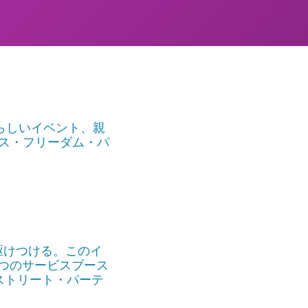
らしいイベント、親
ス・フリーダム・パ
駆けつける。このイ
つのサービスブース
ストリート・パーテ