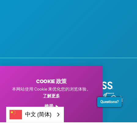
感谢我们的企业赞助商
COOKIE 政策
本网站使用 Cookie 来优化您的浏览体验。
了解更多
Questions?
接受
中文 (简体)
© 2026 Visit Dallas。保留所有权利。
隐私政策
|
使用条款