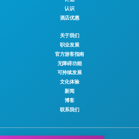
认识
酒店优惠
关于我们
职业发展
官方游客指南
无障碍功能
可持续发展
文化体验
新闻
博客
联系我们