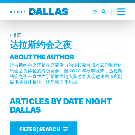
跳转到内容
首页
达拉斯约会之夜
ABOUT THE AUTHOR
达拉斯约会之夜是在充满活力的达拉斯寻找难忘而独特的
约会之夜体验的终极资源。自 2020 年秋季以来，达拉斯
约会之夜一直致力于帮助当地人和游客发现这座城市所能
提供的最佳餐饮、娱乐和文化热点。
ARTICLES BY DATE NIGHT
DALLAS
FILTER | SEARCH