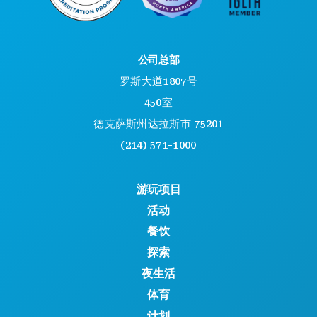
公司总部
罗斯大道1807号
450室
德克萨斯州达拉斯市 75201
(214) 571-1000
游玩项目
活动
餐饮
探索
夜生活
体育
计划