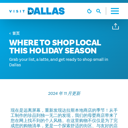
跳转到内容
首页
WHERE TO SHOP LOCAL
THIS HOLIDAY SEASON
Grab your list, a latte, and get ready to shop small in
Dallas
2024 年 11 月更新
现在是远离屏幕，重新发现达拉斯本地商店的季节！从手
工制作的珍品到独一无二的发现，我们的母婴商店带来了
您在网上找不到的个人风格。在这里购物不仅仅是为了完
成您的购物清单，更是一个探索舒适的街区、与友好的店