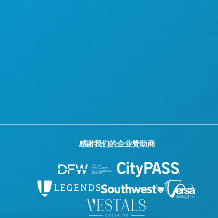
官方游客指南
无障碍功能
可持续发展
文化体验
新闻
博客
联系我们
感谢我们的企业赞助商