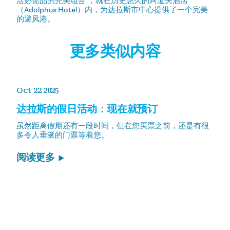
活必需品的完美组合"，就在历史悠久的阿道夫酒店
（Adolphus Hotel）内，为达拉斯市中心提供了一个完美
的避风港。
更多类似内容
Oct 22 2025
达拉斯的假日活动：现在就预订
虽然距离假期还有一段时间，但在您买票之前，还是有很
多令人垂涎的门票等着您。
阅读更多