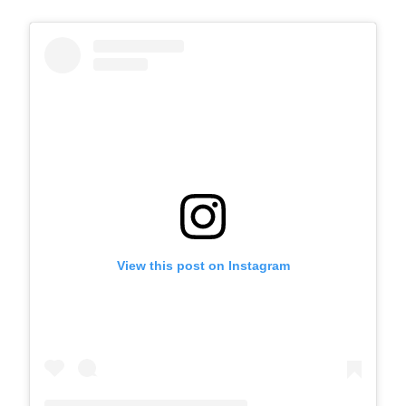
View this post on Instagram