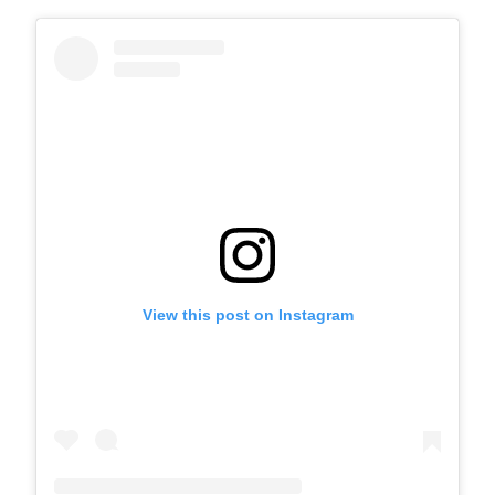
View this post on Instagram