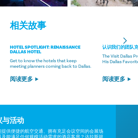
相关故事
HOTEL SPOTLIGHT: RENAISSANCE
认识我们的团队克
DALLAS HOTEL
The Visit Dallas 
Get to know the hotels that keep
His Dallas Favorit
meeting planners coming back to Dallas.
阅读更多
阅读更多
会议与活动
哪里能提供便捷的航空交通、拥有充足会议空间的会展场
地，以及能满足任何规模活动需求的酒店客房？达拉斯就