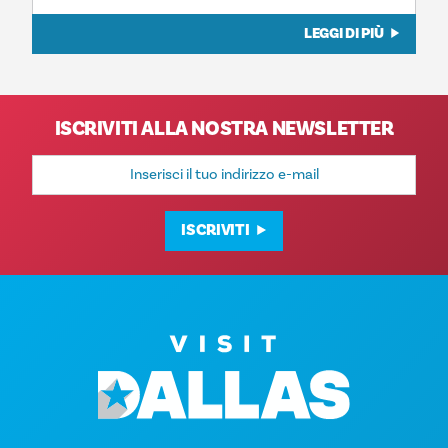
LEGGI DI PIÙ
ISCRIVITI ALLA NOSTRA NEWSLETTER
Indirizzo
e-
mail
ISCRIVITI