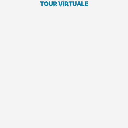
TOUR VIRTUALE