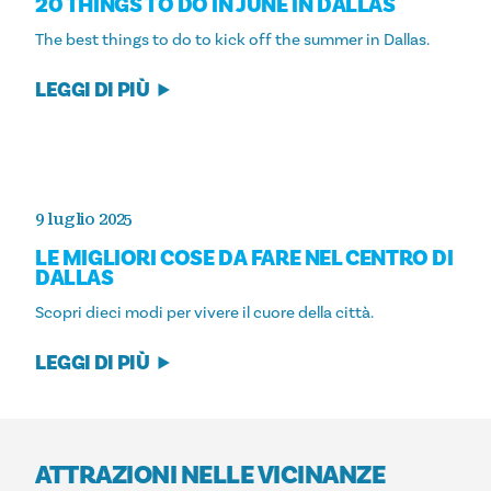
20 THINGS TO DO IN JUNE IN DALLAS
The best things to do to kick off the summer in Dallas.
LEGGI DI PIÙ
9 luglio 2025
LE MIGLIORI COSE DA FARE NEL CENTRO DI
DALLAS
Scopri dieci modi per vivere il cuore della città.
LEGGI DI PIÙ
ATTRAZIONI NELLE VICINANZE