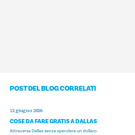
POST DEL BLOG CORRELATI
12 giugno 2026
COSE DA FARE GRATIS A DALLAS
Attraversa Dallas senza spendere un dollaro.