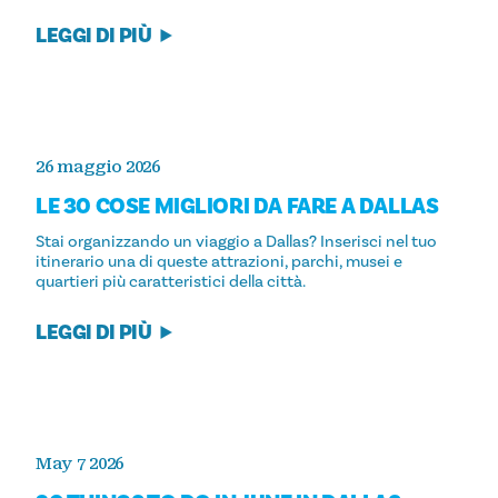
LEGGI DI PIÙ
26 maggio 2026
LE 30 COSE MIGLIORI DA FARE A DALLAS
Stai organizzando un viaggio a Dallas? Inserisci nel tuo
itinerario una di queste attrazioni, parchi, musei e
quartieri più caratteristici della città.
LEGGI DI PIÙ
May 7 2026