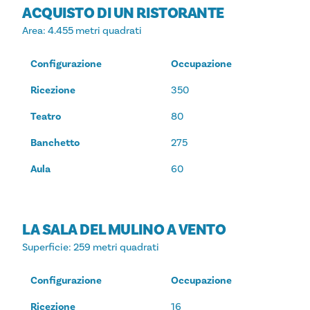
ACQUISTO DI UN RISTORANTE
Area
: 4.455 metri quadrati
Configurazione
Occupazione
Ricezione
350
Teatro
80
Banchetto
275
Aula
60
LA SALA DEL MULINO A VENTO
Superficie
: 259 metri quadrati
Configurazione
Occupazione
Ricezione
16