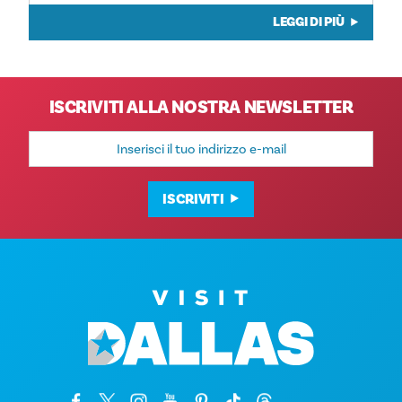
LEGGI DI PIÙ
ISCRIVITI ALLA NOSTRA NEWSLETTER
Indirizzo
e-
mail
ISCRIVITI