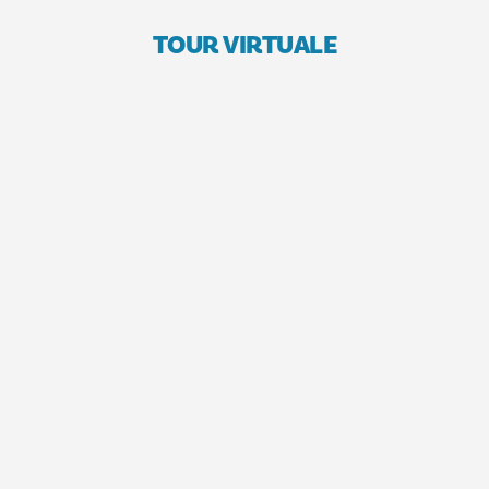
TOUR VIRTUALE