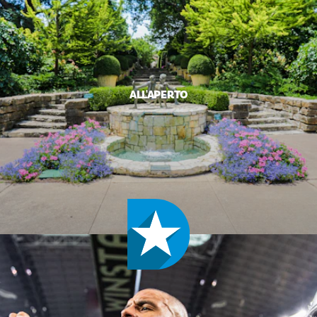
ALL'APERTO