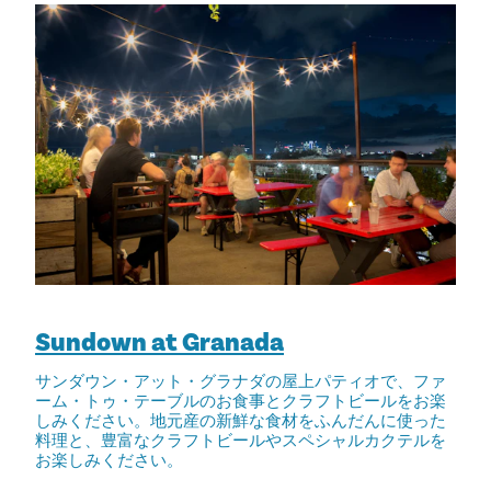
Sundown at Granada
サンダウン・アット・グラナダの屋上パティオで、ファ
ーム・トゥ・テーブルのお食事とクラフトビールをお楽
しみください。地元産の新鮮な食材をふんだんに使った
料理と、豊富なクラフトビールやスペシャルカクテルを
お楽しみください。