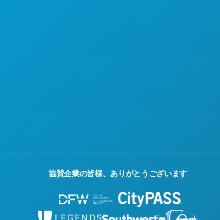
当社について
採用情報
公式観光ガイド
アクセシビリティ
持続可能性
文化体験
報道
ブログ
お問い合わせ
協賛企業の皆様、ありがとうございます