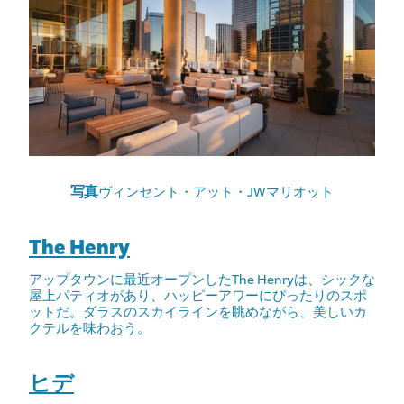
写真
ヴィンセント・アット・JWマリオット
The Henry
アップタウンに最近オープンしたThe Henryは、シックな
屋上パティオがあり、ハッピーアワーにぴったりのスポ
ットだ。ダラスのスカイラインを眺めながら、美しいカ
クテルを味わおう。
ヒデ