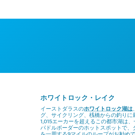
ホワイトロック・レイク
イーストダラスの
ホワイトロック湖は
グ、サイクリング、桟橋からの釣りに
1,015エーカーを超えるこの都市湖は
パドルボーダーのホットスポットで、
を一周する9マイルのループがお勧め