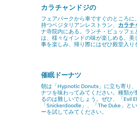
カラチャンドジの
フェアパークから車ですぐのところに
持つベジタリアンレストラン、
カラチ
ナ寺院内にある。ランチ・ビュッフェ
は、様々なインドの味が楽しめる。美
事を楽しみ、帰り際にはぜひ殿堂入り
催眠ドーナツ
朝は「Hypnotic Donuts」に立ち
ナツを味わってみてください。種類が
るのは難しいでしょう。ぜひ、「Evil El
「Snickerdoodle」、「The Du
ーを試してみてください。