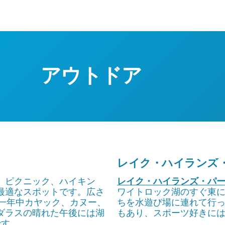
アウトドア
レイク・ハイランズ
、ピクニック、ハイキン
レイク・ハイランズ・パ
最適なスポットです。広さ
ワイトロック湖のすぐ東
、一年中カヤック、カヌー、
ちを水遊び場に連れて行
ダラスの晴れた午後には湖
もあり、スポーツ好きに
です。