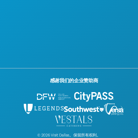
无障碍功能
可持续发展
文化体验
新闻
博客
联系我们
感谢我们的企业赞助商
© 2026 Visit Dallas。保留所有权利。