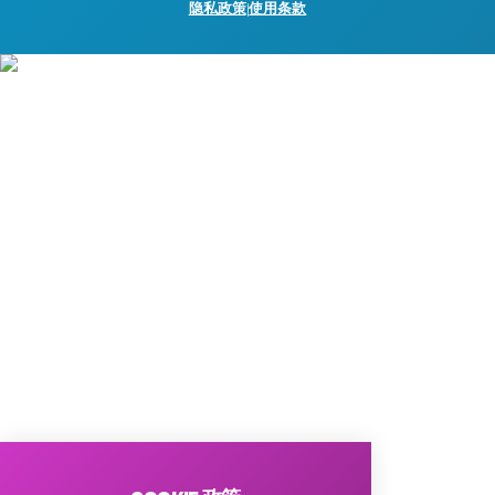
隐私政策
|
使用条款