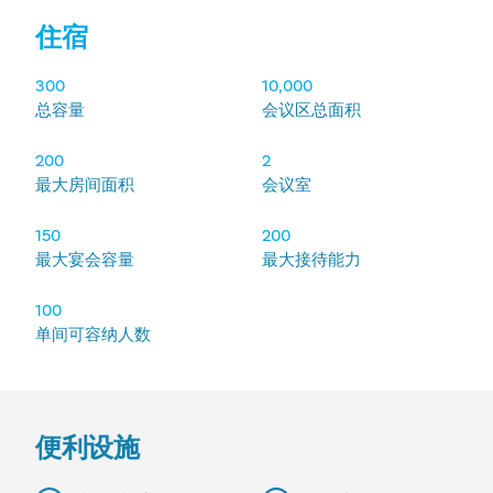
住宿
住宿
300
10,000
总容量
会议区总面积
200
2
最大房间面积
会议室
150
200
最大宴会容量
最大接待能力
100
单间可容纳人数
便利设施