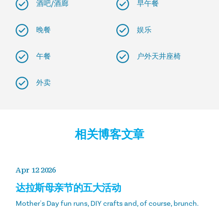
酒吧/酒廊
早午餐
晚餐
娱乐
午餐
户外天井座椅
外卖
相关博客文章
Apr 12 2026
达拉斯母亲节的五大活动
Mother's Day fun runs, DIY crafts and, of course, brunch.