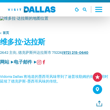
跳转到内容
首页
维多拉·达拉斯
2642 主街
德克萨斯州达拉斯市 75226
(972) 215-0640
网站
电子邮件
Vidorra Dallas 将地道的墨西哥风味带到了迪普埃勒姆的街头，同时
延续了德克萨斯-墨西哥风味的传统。