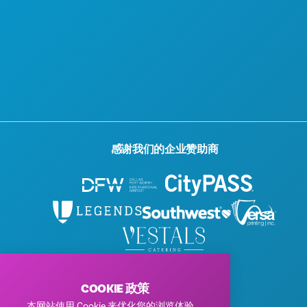
感谢我们的企业赞助商
© 2026 Visit Dallas。保留所有权利。
隐私政策
|
使用条款
COOKIE 政策
本网站使用 Cookie 来优化您的浏览体验。