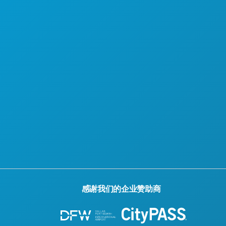
感谢我们的企业赞助商