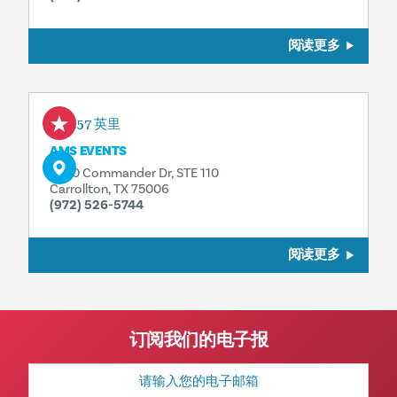
阅读更多
1.57 英里
AMS EVENTS
3200 Commander Dr, STE 110
Carrollton, TX 75006
(972) 526-5744
阅读更多
订阅我们的电子报
电
子