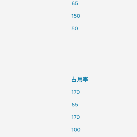
65
150
50
占用率
170
65
170
100