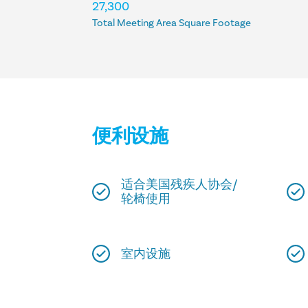
住宿
27,300
Total Meeting Area Square Footage
便利设施
适合美国残疾人协会/
轮椅使用
室内设施