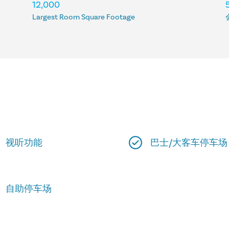
12,000
Largest Room Square Footage
视听功能
巴士/大客车停车场
自助停车场