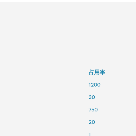
占用率
1200
30
750
20
1