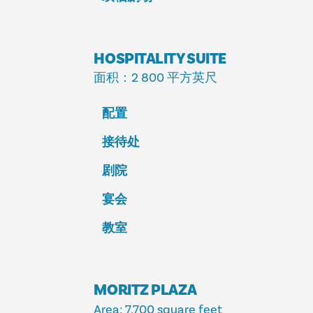
HOSPITALITY SUITE
面积
：2 800 平方英尺
配置
接待处
剧院
宴会
教室
MORITZ PLAZA
Area
: 7,700 square feet