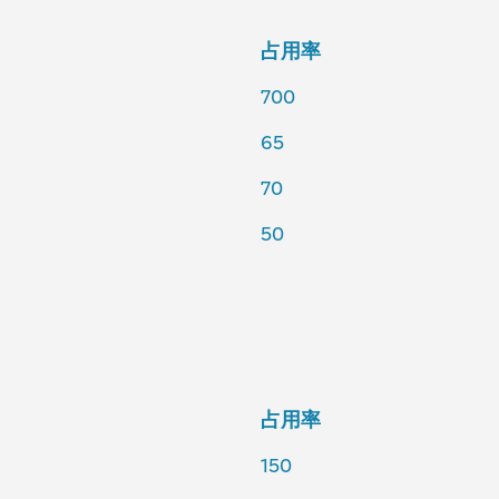
占用率
700
65
70
50
占用率
150