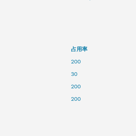
占用率
200
30
200
200