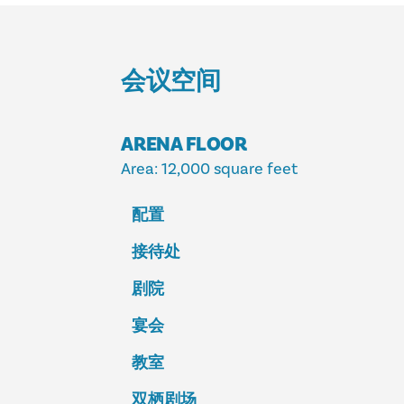
会议空间
ARENA FLOOR
Area
: 12,000 square feet
配置
接待处
剧院
宴会
教室
双栖剧场