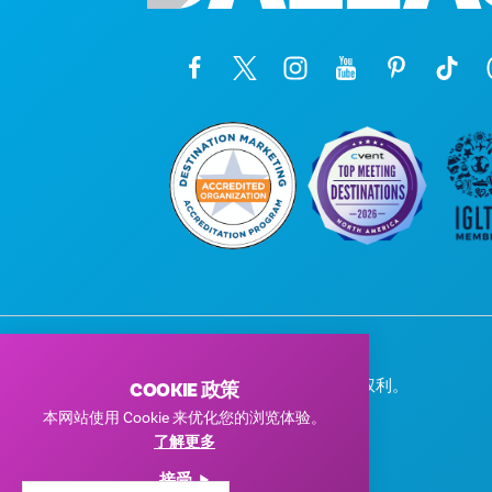
© 2026 Visit Dallas。保留所有权利。
COOKIE 政策
隐私政策
|
使用条款
本网站使用 Cookie 来优化您的浏览体验。
了解更多
接受