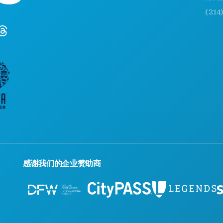
(214) 57
感谢我们的企业赞助商