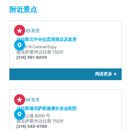
附近景点
0.23 英里
达拉斯北中央拉昆塔酒店及套房
10001 N Central Expy
德克萨斯州达拉斯 75231
(214) 361-8200
阅读更多
0.29 英里
达拉斯德克萨斯健康长老会医院
核桃山巷 8200 号
德克萨斯州达拉斯 75231
(214) 345-6789