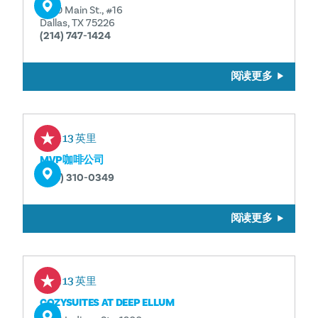
3100 Main St., #16
Dallas, TX 75226
(214) 747-1424
阅读更多
0.13 英里
MVP咖啡公司
(214) 310-0349
阅读更多
0.13 英里
COZYSUITES AT DEEP ELLUM