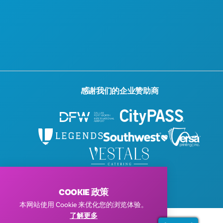
感谢我们的企业赞助商
© 2026 Visit Dallas。保留所有权利。
隐私政策
|
使用条款
COOKIE 政策
本网站使用 Cookie 来优化您的浏览体验。
了解更多