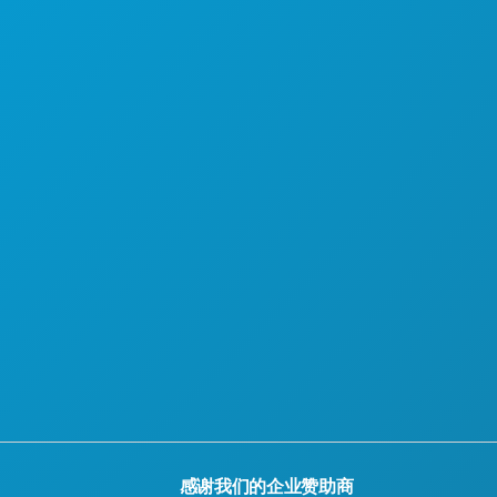
感谢我们的企业赞助商