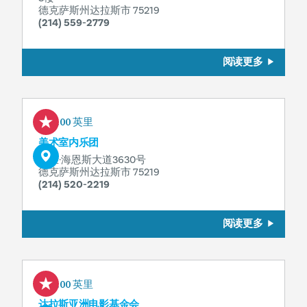
德克萨斯州达拉斯市 75219
(214) 559-2779
阅读更多
0.00 英里
美术室内乐团
哈里·海恩斯大道3630号
德克萨斯州达拉斯市 75219
(214) 520-2219
阅读更多
0.00 英里
达拉斯亚洲电影基金会