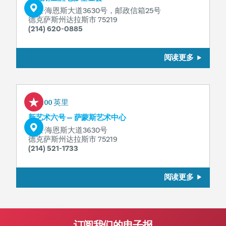
哈里·海恩斯大道3630号，邮政信箱25号
德克萨斯州达拉斯市 75219
(214) 620-0885
阅读更多
0.00 英里
新艺术六号 — 萨蒙斯艺术中心
哈里·海恩斯大道3630号
德克萨斯州达拉斯市 75219
(214) 521-1733
阅读更多
订阅我们的电子报