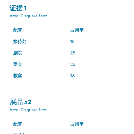
证据 1
Area
: 0 square feet
配置
占用率
接待处
15
剧院
25
宴会
25
教室
18
展品 #2
Area
: 0 square feet
配置
占用率