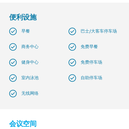
便利设施
早餐
巴士/大客车停车场
商务中心
免费早餐
健身中心
免费停车场
室内泳池
自助停车场
无线网络
会议空间