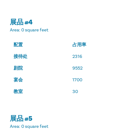
展品 #4
Area
: 0 square feet
配置
占用率
接待处
2316
剧院
9552
宴会
1700
教室
30
展品 #5
Area
: 0 square feet