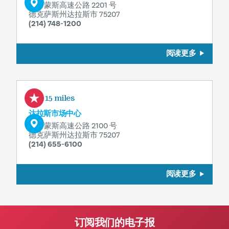
斯泰蒙斯高速公路 2201 号
德克萨斯州达拉斯市 75207
(214) 748-1200
阅读更多
0.15 miles
达拉斯市场中心
斯特蒙斯高速公路 2100 号
德克萨斯州达拉斯市 75207
(214) 655-6100
阅读更多
订阅我们的电子报