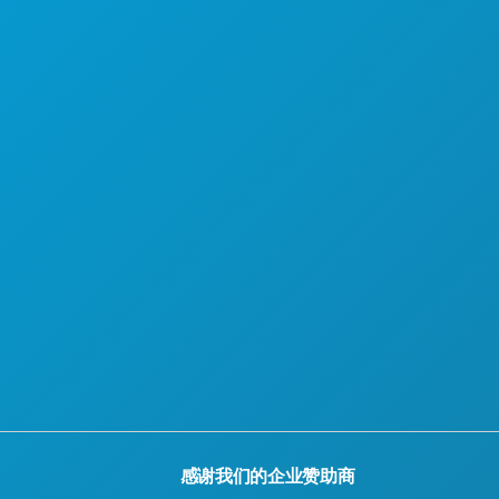
认识
酒店优惠
感谢我们的企业赞助商