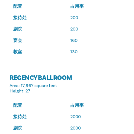
配置
占用率
接待处
200
剧院
200
宴会
160
教室
130
REGENCY BALLROOM
Area
: 17,967 square feet
Height
: 27
配置
占用率
接待处
2000
剧院
2000