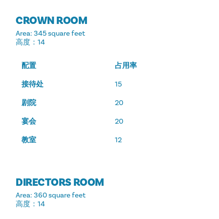
CROWN ROOM
Area
: 345 square feet
高度
：14
配置
占用率
接待处
15
剧院
20
宴会
20
教室
12
DIRECTORS ROOM
Area
: 360 square feet
高度
：14