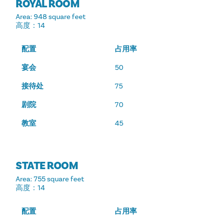
ROYAL ROOM
Area
: 948 square feet
高度
：14
配置
占用率
宴会
50
接待处
75
剧院
70
教室
45
STATE ROOM
Area
: 755 square feet
高度
：14
配置
占用率