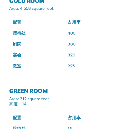
GOLD ROOM
Area
: 4,558 square feet
配置
占用率
接待处
400
剧院
380
宴会
320
教室
225
GREEN ROOM
Area
: 312 square feet
高度
：14
配置
占用率
接待处
15