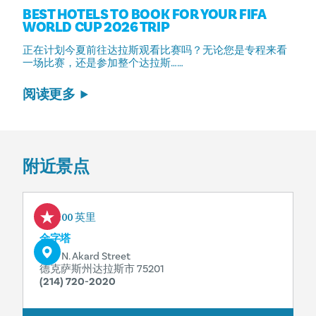
BEST HOTELS TO BOOK FOR YOUR FIFA
WORLD CUP 2026 TRIP
正在计划今夏前往达拉斯观看比赛吗？无论您是专程来看
一场比赛，还是参加整个达拉斯……
阅读更多
附近景点
0.00 英里
金字塔
1717 N. Akard Street
德克萨斯州达拉斯市 75201
(214) 720-2020