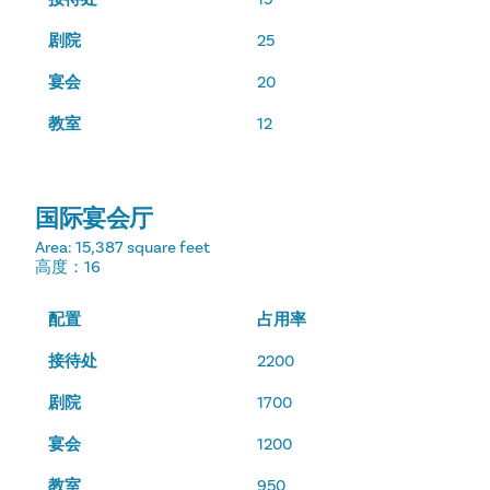
剧院
25
宴会
20
教室
12
国际宴会厅
Area
: 15,387 square feet
高度
：16
配置
占用率
接待处
2200
剧院
1700
宴会
1200
教室
950