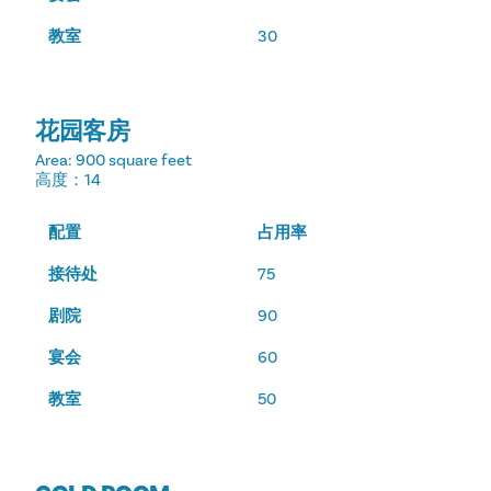
教室
30
花园客房
Area
: 900 square feet
高度
：14
配置
占用率
接待处
75
剧院
90
宴会
60
教室
50