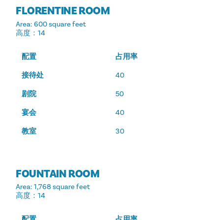
FLORENTINE ROOM
Area
: 600 square feet
高度
：14
配置
占用率
接待处
40
剧院
50
宴会
40
教室
30
FOUNTAIN ROOM
Area
: 1,768 square feet
高度
：14
配置
占用率