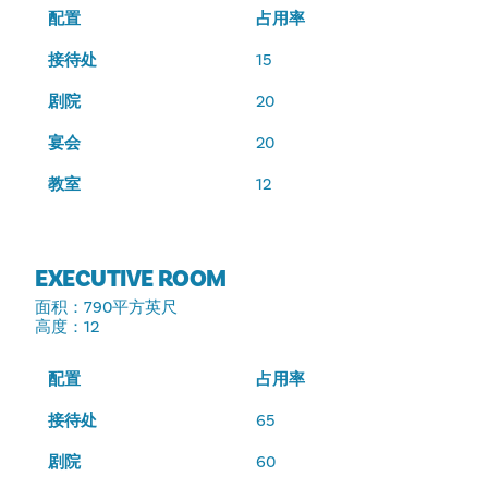
配置
占用率
接待处
15
剧院
20
宴会
20
教室
12
EXECUTIVE ROOM
面积
：790平方英尺
高度
：12
配置
占用率
接待处
65
剧院
60