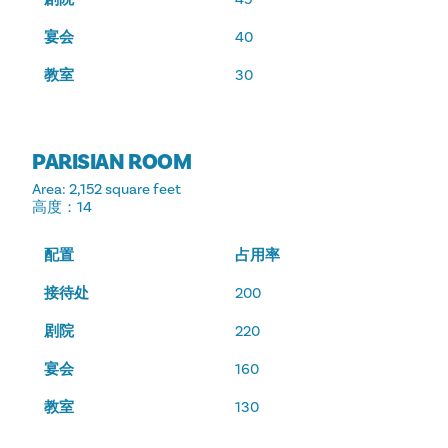
宴会
40
教室
30
PARISIAN ROOM
Area
: 2,152 square feet
高度
：14
配置
占用率
接待处
200
剧院
220
宴会
160
教室
130