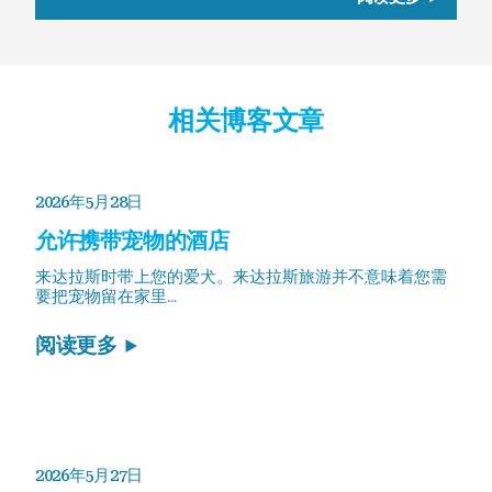
相关博客文章
2026年5月28日
允许携带宠物的酒店
来达拉斯时带上您的爱犬。来达拉斯旅游并不意味着您需
要把宠物留在家里...
阅读更多
2026年5月27日