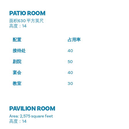
PATIO ROOM
面积
630 平方英尺
高度
：14
配置
占用率
接待处
40
剧院
50
宴会
40
教室
30
PAVILION ROOM
Area
: 2,575 square feet
高度
：14