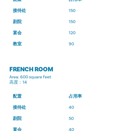
接待处
150
剧院
150
宴会
120
教室
90
FRENCH ROOM
Area
: 600 square feet
高度
：14
配置
占用率
接待处
40
剧院
50
宴会
40