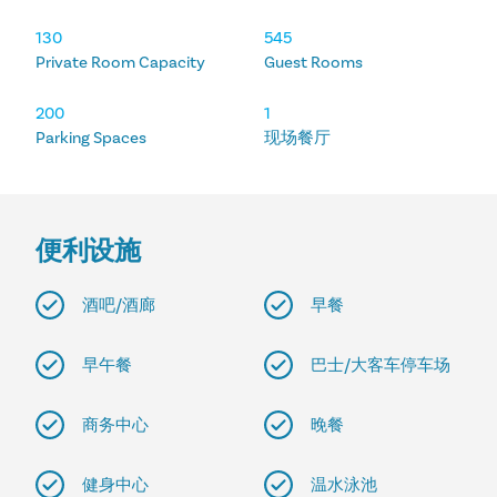
130
545
Private Room Capacity
Guest Rooms
200
1
Parking Spaces
现场餐厅
便利设施
酒吧/酒廊
早餐
早午餐
巴士/大客车停车场
商务中心
晚餐
健身中心
温水泳池