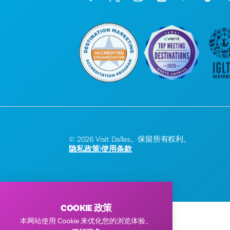
© 2026 Visit Dallas。保留所有权利。
隐私政策
|
使用条款
COOKIE 政策
本网站使用 Cookie 来优化您的浏览体验。