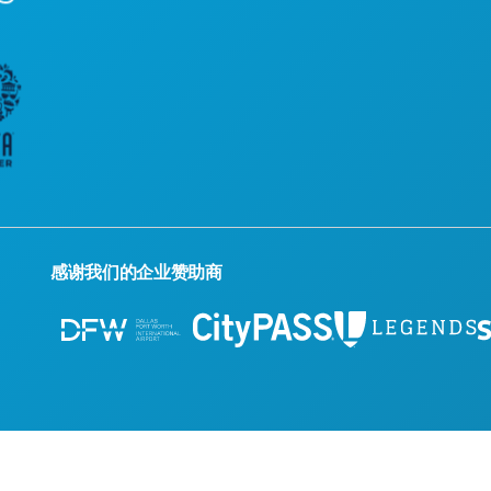
感谢我们的企业赞助商