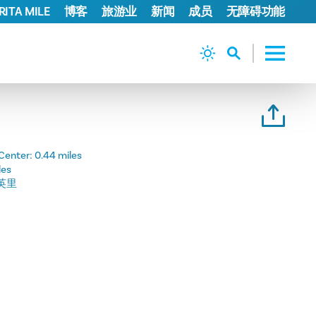
ITA MILE
博客
旅游业
新闻
成员
无障碍功能
Center:
0.44 miles
les
 英里