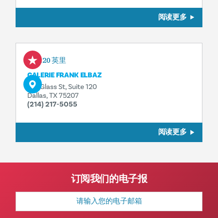
阅读更多
0.20 英里
GALERIE FRANK ELBAZ
136 Glass St, Suite 120
Dallas, TX 75207
(214) 217-5055
阅读更多
订阅我们的电子报
电
子
邮