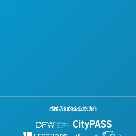
感谢我们的企业赞助商