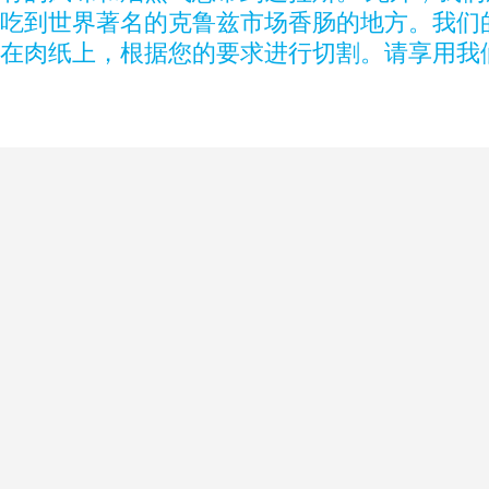
吃到世界著名的克鲁兹市场香肠的地方。我们
在肉纸上，根据您的要求进行切割。请享用我