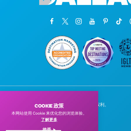
© 2026 Visit Dallas。保留所有权利。
COOKIE 政策
隐私政策
|
使用条款
本网站使用 Cookie 来优化您的浏览体验。
了解更多
接受