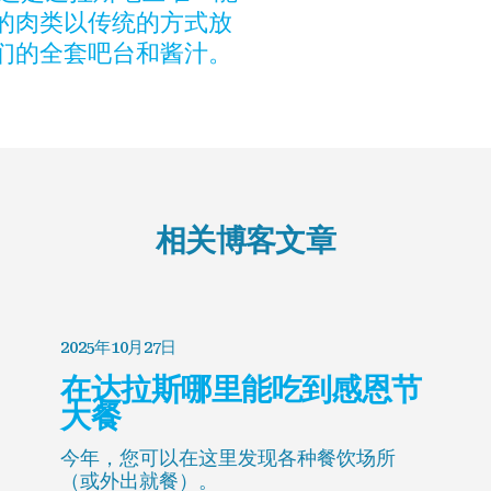
的肉类以传统的方式放
们的全套吧台和酱汁。
相关博客文章
2025年10月27日
在达拉斯哪里能吃到感恩节
大餐
今年，您可以在这里发现各种餐饮场所
（或外出就餐）。