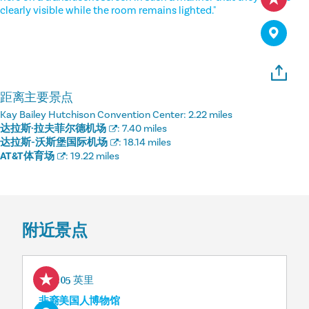
clearly visible while the room remains lighted."
距离主要景点
Kay Bailey Hutchison Convention Center:
2.22 miles
达拉斯·拉夫菲尔德机场
:
7.40 miles
达拉斯-沃斯堡国际机场
:
18.14 miles
AT&T体育场
:
19.22 miles
附近景点
0.05 英里
非裔美国人博物馆