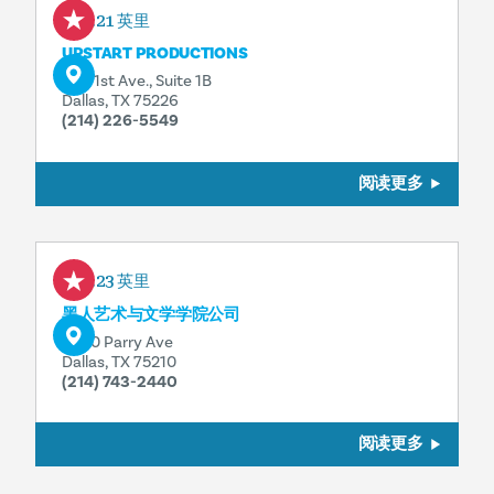
0.21 英里
UPSTART PRODUCTIONS
842 1st Ave., Suite 1B
Dallas, TX 75226
(214) 226-5549
阅读更多
0.23 英里
黑人艺术与文学学院公司
3800 Parry Ave
Dallas, TX 75210
(214) 743-2440
阅读更多