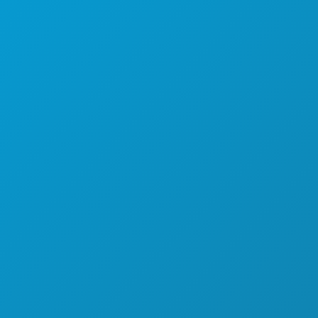
体育
计划
认识
酒店优惠