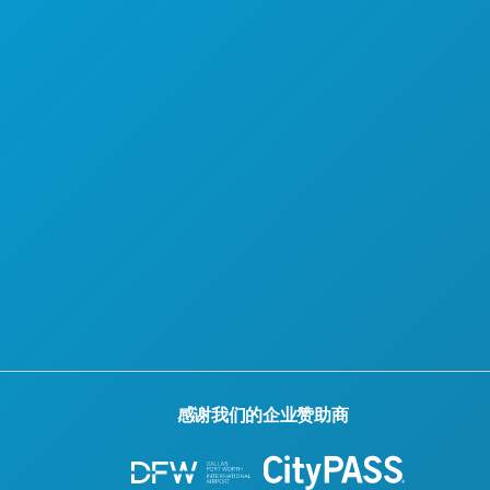
感谢我们的企业赞助商