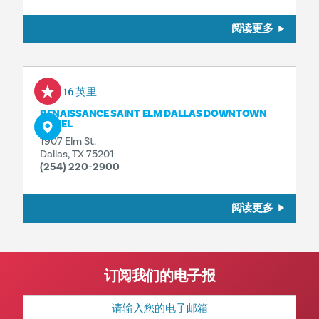
阅读更多
0.16 英里
RENAISSANCE SAINT ELM DALLAS DOWNTOWN
HOTEL
1907 Elm St.
Dallas, TX 75201
(254) 220-2900
阅读更多
订阅我们的电子报
电
子