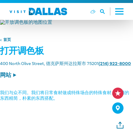
跳转到内容
首页
打开调色板
400 North Olive Street
德克萨斯州达拉斯市 75201
(214) 922-8000
网站
我们与众不同。我们将日常食材做成特殊场合的特殊食材。花哨的
东西精简，朴素的东西搭配。