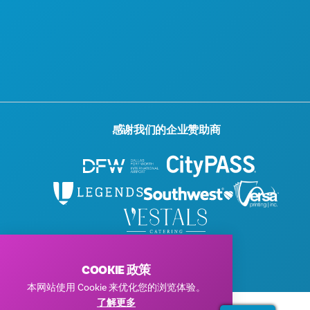
感谢我们的企业赞助商
© 2026 Visit Dallas。保留所有权利。
隐私政策
|
使用条款
COOKIE 政策
本网站使用 Cookie 来优化您的浏览体验。
了解更多