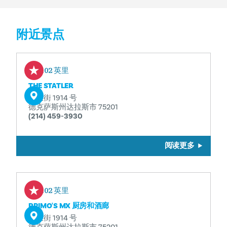
附近景点
0.02 英里
THE STATLER
商业街 1914 号
德克萨斯州达拉斯市 75201
(214) 459-3930
阅读更多
0.02 英里
PRIMO'S MX 厨房和酒廊
商业街 1914 号