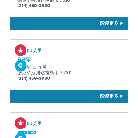
德克萨斯州达拉斯市 75201
(214) 459-3930
阅读更多
0.02 英里
童子军
商业街 1914 号
德克萨斯州达拉斯市 75201
(214) 459-3930
阅读更多
0.02 英里
SFERECO