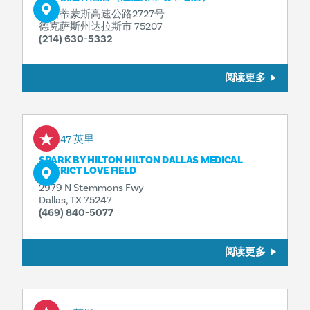
北斯蒂蒙斯高速公路2727号
德克萨斯州达拉斯市 75207
(214) 630-5332
阅读更多
0.47 英里
SPARK BY HILTON HILTON DALLAS MEDICAL
DISTRICT LOVE FIELD
2979 N Stemmons Fwy
Dallas, TX 75247
(469) 840-5077
阅读更多