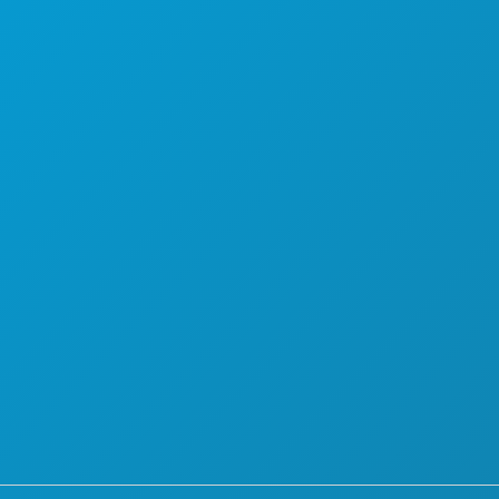
计划
认识
酒店优惠