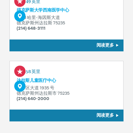
0.49 英里
得克萨斯大学西南医学中心
5323 哈里-海因斯大道
德克萨斯州达拉斯 75235
(214) 648-3111
阅读更多
0.58 英里
达拉斯儿童医疗中心
医疗区大道 1935 号
德克萨斯州达拉斯市 75235
(214) 640-2000
阅读更多