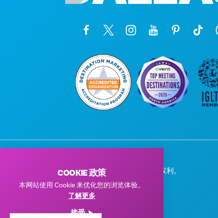
© 2026 Visit Dallas。保留所有权利。
COOKIE 政策
隐私政策
|
使用条款
本网站使用 Cookie 来优化您的浏览体验。
了解更多
接受