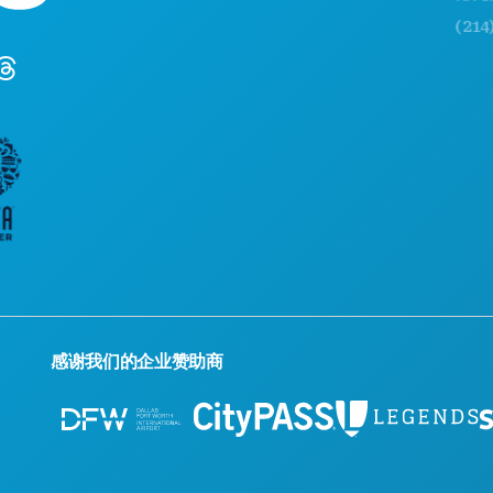
(214) 571
感谢我们的企业赞助商