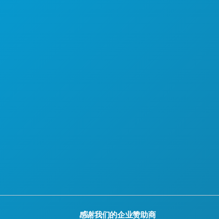
认识
酒店优惠
关于我们
职业发展
官方游客指南
无障碍功能
可持续发展
文化体验
新闻
博客
联系我们
感谢我们的企业赞助商