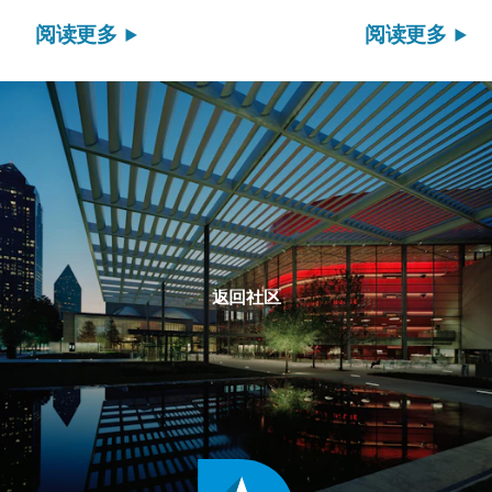
阅读更多
阅读更多
返回社区