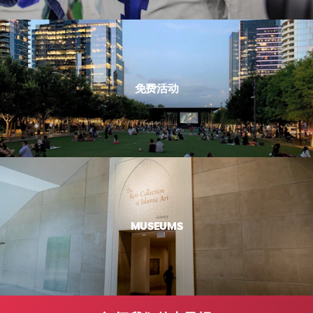
免费活动
MUSEUMS