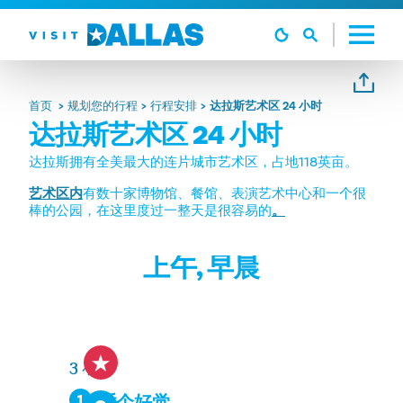
跳转到内容
首页
规划您的行程
行程安排
达拉斯艺术区 24 小时
达拉斯艺术区 24 小时
达拉斯拥有全美最大的连片城市艺术区，占地118英亩。
艺术区内
有数十家博物馆、餐馆、表演艺术中心和一个很
棒的公园，在这里度过一整天是很容易的
。
上午, 早晨
3 小时
1