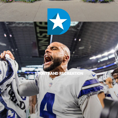
SPORTS AND RECREATION