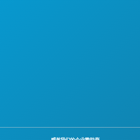
认识
酒店优惠
关于我们
职业发展
官方游客指南
无障碍功能
可持续发展
文化体验
新闻
博客
联系我们
感谢我们的企业赞助商