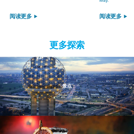
May.
阅读更多
阅读更多
更多探索
景点