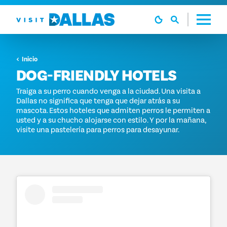
Ir al contenido
Inicio
DOG-FRIENDLY HOTELS
Traiga a su perro cuando venga a la ciudad. Una visita a
Dallas no significa que tenga que dejar atrás a su
mascota. Estos hoteles que admiten perros le permiten a
usted y a su chucho alojarse con estilo. Y por la mañana,
visite una pastelería para perros para desayunar.