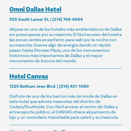
Omni Dallas Hotel
555 South Lamar St. | (214) 744-6664
Alójese en uno de los hoteles más emblemáticos de Dallas
sin preocuparse por su mascota. El fácil acceso del hotel a
las zonas verdes es perfecto para salir por la noche con
su mascota. Queme algo de energía dando un rápido
paseo hasta Pioneer Plaza, uno de los monumentos
históricos más importantes de Dallas y el mayor
monumento de bronce del mundo.
Hotel Canvas
1325 Botham Jean Blvd. | (214) 421-1080
Disfrute de uno de los barrios más de moda de Dallas en
este hotel que admite mascotas del distrito de
Cedars/Southside. Con fácil acceso al centro de Dallas y
al transporte público, el CANVAS ofrece alojamiento de
lujo y un vecindario transitable para usted y su mascota.