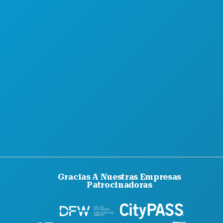
QUIÉNES SOMOS
OPORTUNIDADES PROFESIONALES
GUÍA OFICIAL PARA VISITANTES
ACCESIBILIDAD
SOSTENIBILIDAD
EXPERIENCIAS CULTURALES
PRENSA
BLOG
CONTÁCTANOS
Gracias A Nuestras Empresas
Patrocinadoras