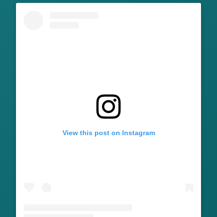
View this post on Instagram