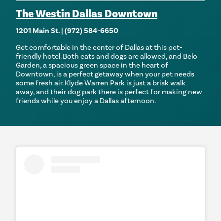
The Westin Dallas Downtown
1201 Main St. | (972) 584-6650
Get comfortable in the center of Dallas at this pet-
friendly hotel. Both cats and dogs are allowed, and Belo
Garden, a spacious green space in the heart of
Downtown, is a perfect getaway when your pet needs
some fresh air. Klyde Warren Park is just a brisk walk
away, and their dog park there is perfect for making new
friends while you enjoy a Dallas afternoon.