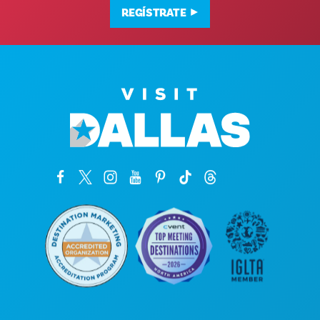
REGÍSTRATE
Oficinas centrales