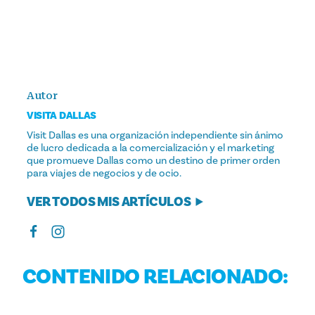
Autor
VISITA DALLAS
Visit Dallas es una organización independiente sin ánimo
de lucro dedicada a la comercialización y el marketing
que promueve Dallas como un destino de primer orden
para viajes de negocios y de ocio.
VER TODOS MIS ARTÍCULOS
CONTENIDO RELACIONADO: