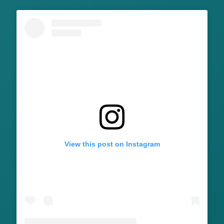
View this post on Instagram